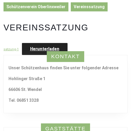
Schützenverein Oberlinxweiler
Vereinssatzung
VEREINSSATZUNG
Herunterladen
satzung-1
KONTAKT
Unser Schützenhaus finden Sie unter folgender Adresse
Hohlinger Straße 1
66606 St. Wendel
Tel. 06851 3328
GASTSTÄTTE