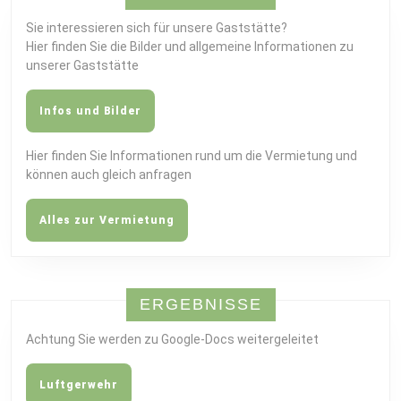
Sie interessieren sich für unsere Gaststätte?
Hier finden Sie die Bilder und allgemeine Informationen zu
unserer Gaststätte
Infos und Bilder
Hier finden Sie Informationen rund um die Vermietung und
können auch gleich anfragen
Alles zur Vermietung
ERGEBNISSE
Achtung Sie werden zu Google-Docs weitergeleitet
Luftgerwehr