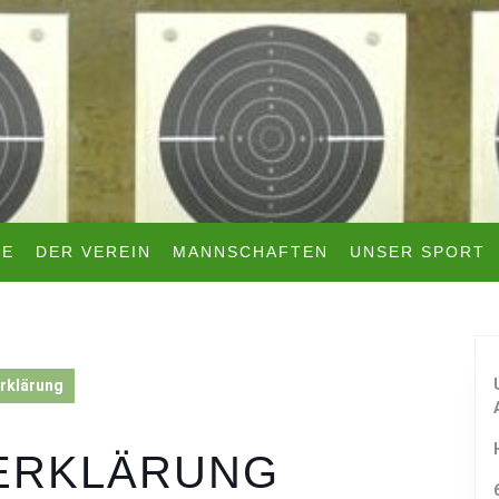
TE
DER VEREIN
MANNSCHAFTEN
UNSER SPORT
rklärung
ERKLÄRUNG