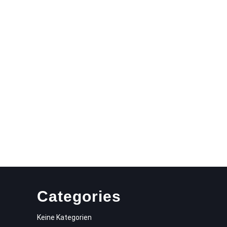
Categories
Keine Kategorien