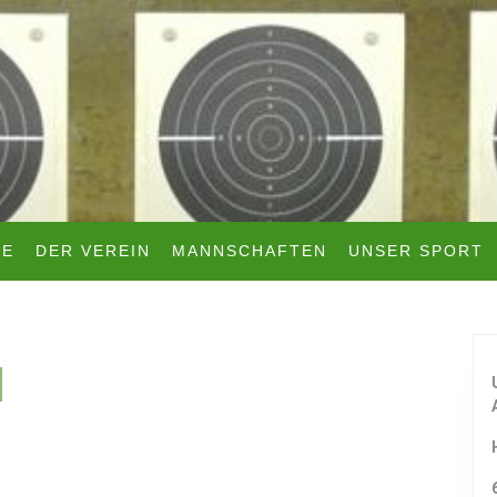
TE
DER VEREIN
MANNSCHAFTEN
UNSER SPORT