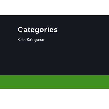
Categories
Keine Kategorien