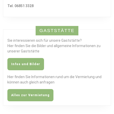
Tel. 06851 3328
GASTSTÄTTE
Sie interessieren sich für unsere Gaststätte?
Hier finden Sie die Bilder und allgemeine Informationen zu
unserer Gaststätte
Infos und Bilder
Hier finden Sie Informationen rund um die Vermietung und
können auch gleich anfragen
Alles zur Vermietung