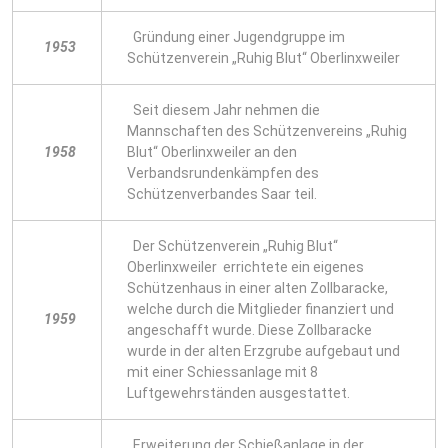
Gründung einer Jugendgruppe im
1953
Schützenverein „Ruhig Blut“ Oberlinxweiler
Seit diesem Jahr nehmen die
Mannschaften des Schützenvereins „Ruhig
1958
Blut“ Oberlinxweiler an den
Verbandsrundenkämpfen des
Schützenverbandes Saar teil.
Der Schützenverein „Ruhig Blut“
Oberlinxweiler errichtete ein eigenes
Schützenhaus in einer alten Zollbaracke,
welche durch die Mitglieder finanziert und
1959
angeschafft wurde. Diese Zollbaracke
wurde in der alten Erzgrube aufgebaut und
mit einer Schiessanlage mit 8
Luftgewehrständen ausgestattet.
Erweiterung der Schießanlage in der