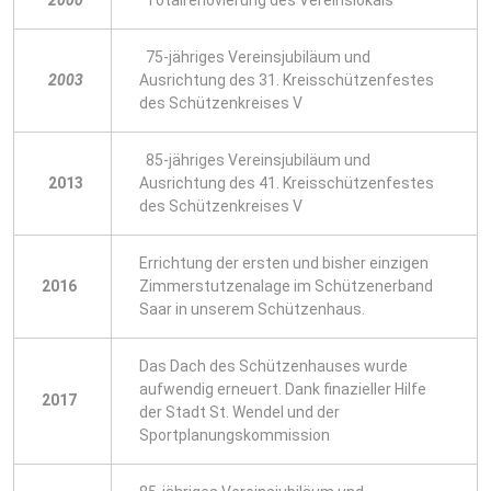
2000
Totalrenovierung des Vereinslokals
75-jähriges Vereinsjubiläum und
2003
Ausrichtung des 31. Kreisschützenfestes
des Schützenkreises V
85-jähriges Vereinsjubiläum und
2013
Ausrichtung des 41. Kreisschützenfestes
des Schützenkreises V
Errichtung der ersten und bisher einzigen
2016
Zimmerstutzenalage im Schützenerband
Saar in unserem Schützenhaus.
Das Dach des Schützenhauses wurde
aufwendig erneuert. Dank finazieller Hilfe
2017
der Stadt St. Wendel und der
Sportplanungskommission