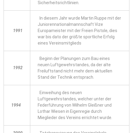
Sicherheitsrichtlinien.
In diesem Jahr wurde Martin Ruppe mit der
Juniorennationalmannschaft Vize
1991
Europameister mit der Freien Pistole, dies
war bis dato der größte sportliche Erfolg
eines Vereinsmitglieds
Beginn der Planungen zum Bau eines
neuen Luftgewehrstandes, da der alte
1992
Freiluftstand nicht mehr dem aktuellen
Stand der Technik entsprach.
Einweihung des neuen
Luftgewehrstandes, welcher unter der
1994
Federführung von Wilhelm Gleißner und
Lothar Wiesen in Eigenregie durch
Mieglieder des Vereins errichtet wurde.