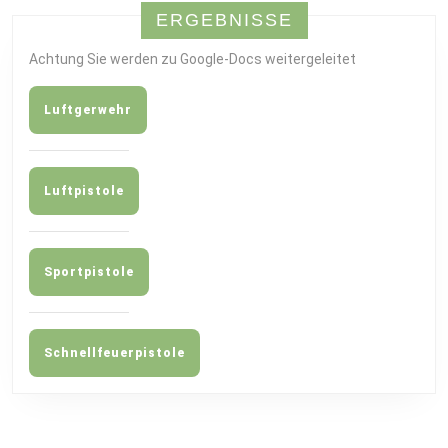
ERGEBNISSE
Achtung Sie werden zu Google-Docs weitergeleitet
Luftgerwehr
Luftpistole
Sportpistole
Schnellfeuerpistole